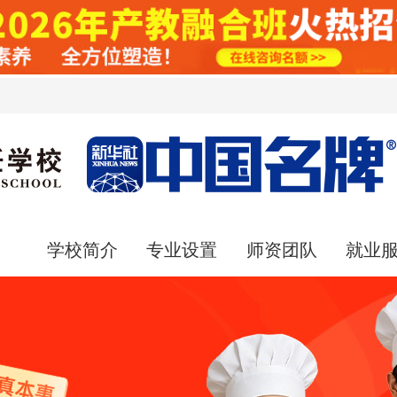
页
学校简介
专业设置
师资团队
就业