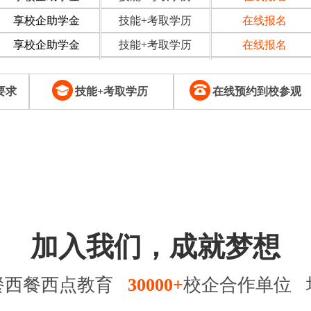
享校企助学金
技能+考取学历
在线报名
享校企助学金
技能+考取学历
在线报名
享校企助学金
技能+考取学历
在线报名
要求
技能+考取学历
在线预约到校参观
享校企助学金
技能+考取学历
在线报名
享校企助学金
技能+考取学历
在线报名
享校企助学金
技能+考取学历
在线报名
享校企助学金
技能+考取学历
在线报名
享校企助学金
技能+考取学历
在线报名
享校企助学金
技能+考取学历
在线报名
加入我们，成就梦想
享校企助学金
技能+考取学历
在线报名
享校企助学金
技能+考取学历
在线报名
餐西餐西点教育
30000+
校企合作单位 
享校企助学金
技能+考取学历
在线报名