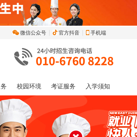
微信公众号
官方抖音
手机端
服务
校园环境
考证服务
入学须知