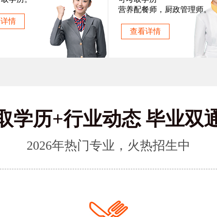
营养配餐师，厨政管理师。
看详情
查看详情
取学历+行业动态 毕业双
2026年热门专业，火热招生中