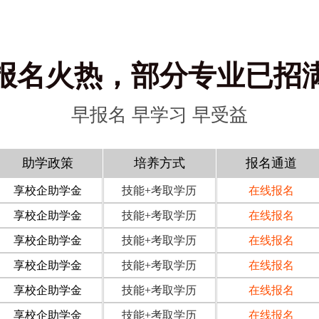
报名火热，部分专业已招
早报名 早学习 早受益
助学政策
培养方式
报名通道
享校企助学金
技能+考取学历
在线报名
享校企助学金
技能+考取学历
在线报名
享校企助学金
技能+考取学历
在线报名
享校企助学金
技能+考取学历
在线报名
享校企助学金
技能+考取学历
在线报名
享校企助学金
技能+考取学历
在线报名