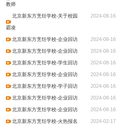
教师
北京新东方烹饪学校-关于校园
2024-08-16
霸凌
北京新东方烹饪学校-企业回访
2024-08-16
北京新东方烹饪学校-企业回访
2024-08-16
北京新东方烹饪学校-学生回访
2024-08-16
北京新东方烹饪学校-企业回访
2024-08-16
北京新东方烹饪学校-学子回访
2024-08-16
北京新东方烹饪学校-企业回访
2024-08-16
北京新东方烹饪学校-企业回访
2024-08-16
北京新东方烹饪学校-火热报名
2024-02-17