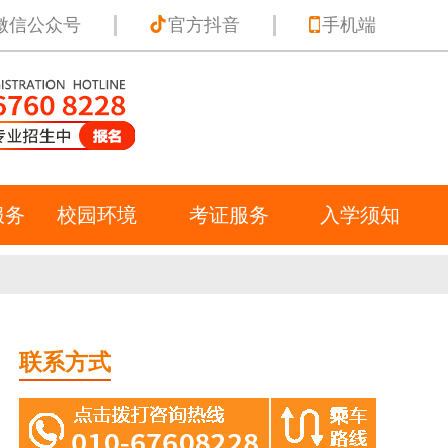
微信公众号
官方抖音
手机端
服务
校园环境
考证服务
入学须知
联系方式