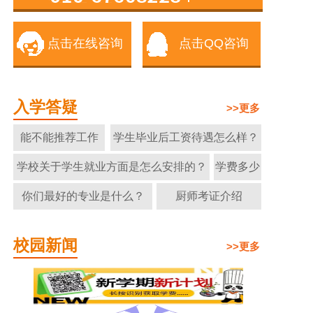
点击在线咨询
点击QQ咨询
入学答疑
>>更多
能不能推荐工作
学生毕业后工资待遇怎么样？
学校关于学生就业方面是怎么安排的？
学费多少
你们最好的专业是什么？
厨师考证介绍
校园新闻
>>更多