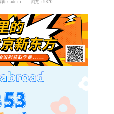
编辑：admin
浏览：
5870