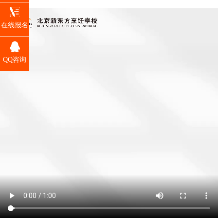
在线报名
QQ咨询