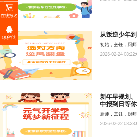
在线报名
从叛逆少年到
QQ咨询
初始，烹饪，厨师
2026-02-24 08:22:
新年早规划、
中报到日等你
厨师，烹饪，厨师
2026-02-22 08:33: