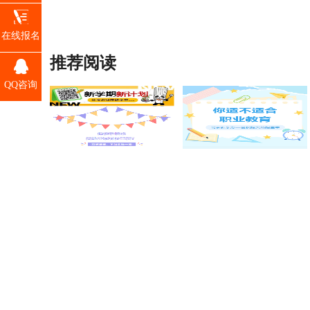
在线报名
推荐阅读
QQ咨询