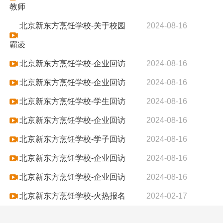
教师
北京新东方烹饪学校-关于校园
2024-08-16
霸凌
北京新东方烹饪学校-企业回访
2024-08-16
北京新东方烹饪学校-企业回访
2024-08-16
北京新东方烹饪学校-学生回访
2024-08-16
北京新东方烹饪学校-企业回访
2024-08-16
北京新东方烹饪学校-学子回访
2024-08-16
北京新东方烹饪学校-企业回访
2024-08-16
北京新东方烹饪学校-企业回访
2024-08-16
北京新东方烹饪学校-火热报名
2024-02-17