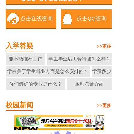
点击在线咨询
点击QQ咨询
入学答疑
>>更多
能不能推荐工作
学生毕业后工资待遇怎么样？
学校关于学生就业方面是怎么安排的？
学费多少
你们最好的专业是什么？
厨师考证介绍
校园新闻
>>更多