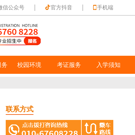
微信公众号
官方抖音
手机端
服务
校园环境
考证服务
入学须知
联系方式